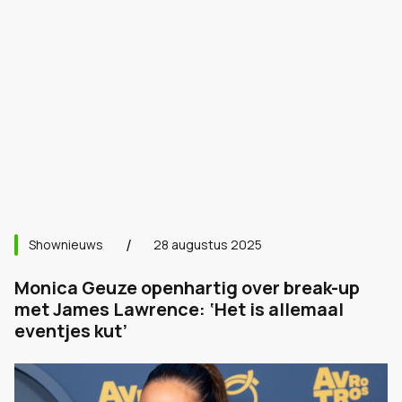
Shownieuws
28 augustus 2025
Monica Geuze openhartig over break-up
met James Lawrence: ‘Het is allemaal
eventjes kut’