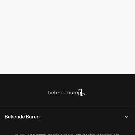
Bekende Buren