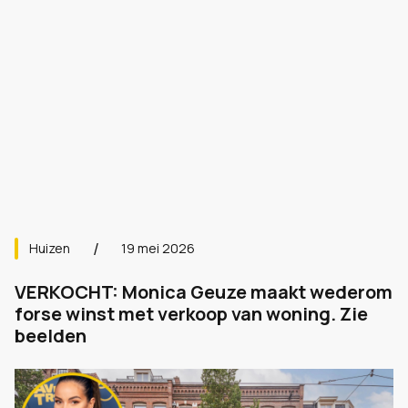
Huizen
19 mei 2026
VERKOCHT: Monica Geuze maakt wederom
forse winst met verkoop van woning. Zie
beelden