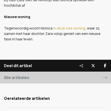
hoofdstuk af.
Nieuwe woning
Tegenwoordig woont Monica
in deze luxe woning
, waar zij
samen met haar dochter Zara volop geniet van een nieuwe
fase in haar leven.
Deel dit artikel
Alle artikelen
Gerelateerde artikelen