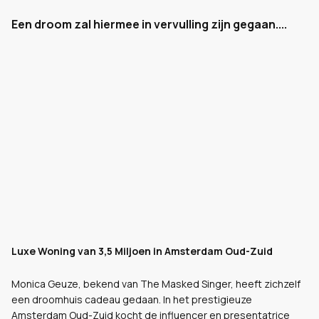
Een droom zal hiermee in vervulling zijn gegaan....
Luxe Woning van 3,5 Miljoen in Amsterdam Oud-Zuid
Monica Geuze, bekend van The Masked Singer, heeft zichzelf
een droomhuis cadeau gedaan. In het prestigieuze
Amsterdam Oud-Zuid kocht de influencer en presentatrice