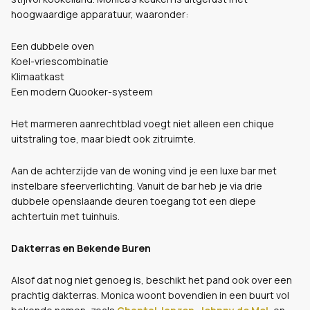
hoogwaardige apparatuur, waaronder:
Een dubbele oven
Koel-vriescombinatie
Klimaatkast
Een modern Quooker-systeem
Het marmeren aanrechtblad voegt niet alleen een chique
uitstraling toe, maar biedt ook zitruimte.
Aan de achterzijde van de woning vind je een luxe bar met
instelbare sfeerverlichting. Vanuit de bar heb je via drie
dubbele openslaande deuren toegang tot een diepe
achtertuin met tuinhuis.
Dakterras en Bekende Buren
Alsof dat nog niet genoeg is, beschikt het pand ook over een
prachtig dakterras. Monica woont bovendien in een buurt vol