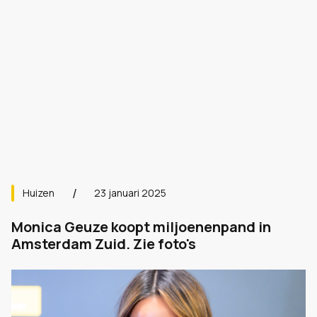
Huizen
23 januari 2025
Monica Geuze koopt miljoenenpand in
Amsterdam Zuid. Zie foto's