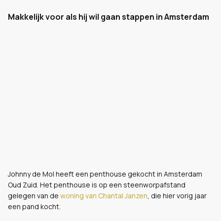
Makkelijk voor als hij wil gaan stappen in Amsterdam
Johnny de Mol heeft een penthouse gekocht in Amsterdam
Oud Zuid. Het penthouse is op een steenworpafstand
gelegen van de
woning van Chantal Janzen
, die hier vorig jaar
een pand kocht.