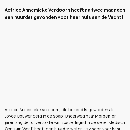
Actrice Annemieke Verdoorn heeft na twee maanden
een huurder gevonden voor haar huis aan de Vecht i
Actrice Annemieke Verdoorn, die bekend is geworden als
Joyce Couwenberg in de soap 'Onderweg naar Morgen' en
jarenlang de rol vertolkte van zuster Ingrid in de serie 'Medisch
Centrum West' heeft een huurder weten te vinden voor haar