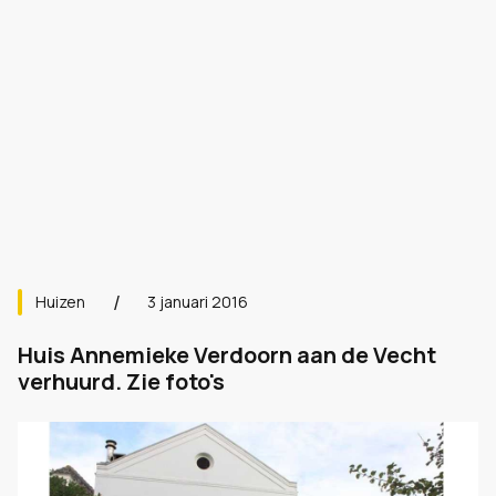
Huizen
3 januari 2016
Huis Annemieke Verdoorn aan de Vecht
verhuurd. Zie foto's