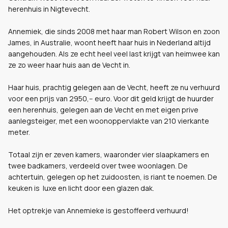
herenhuis in Nigtevecht.
Annemiek, die sinds 2008 met haar man Robert Wilson en zoon
James, in Australie, woont heeft haar huis in Nederland altijd
aangehouden. Als ze echt heel veel last krijgt van heimwee kan
ze zo weer haar huis aan de Vecht in.
Haar huis, prachtig gelegen aan de Vecht, heeft ze nu verhuurd
voor een prijs van 2950,-- euro. Voor dit geld krijgt de huurder
een herenhuis, gelegen aan de Vecht en met eigen prive
aanlegsteiger, met een woonoppervlakte van 210 vierkante
meter.
Totaal zijn er zeven kamers, waaronder vier slaapkamers en
twee badkamers, verdeeld over twee woonlagen. De
achtertuin, gelegen op het zuidoosten, is riant te noemen. De
keuken is luxe en licht door een glazen dak.
Het optrekje van Annemieke is gestoffeerd verhuurd!