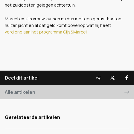
het zuidoosten gelegen achtertuin.
Marcel en zijn vrouw kunnen nu dus met een gerust hart op
huizenjacht en al dat geld komt bovenop wat hij heeft
verdiend aan het programma Gijs&Marcel
Deel dit artikel
Alle artikelen
Gerelateerde artikelen