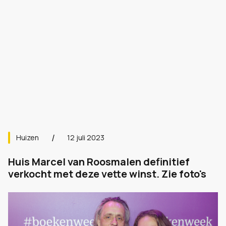
Huizen
12 juli 2023
Huis Marcel van Roosmalen definitief
verkocht met deze vette winst. Zie foto's