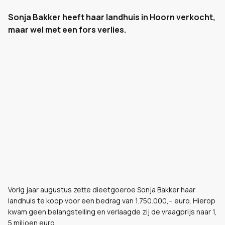
Sonja Bakker heeft haar landhuis in Hoorn verkocht,
maar wel met een fors verlies.
Vorig jaar augustus zette dieetgoeroe Sonja Bakker haar
landhuis te koop voor een bedrag van 1.750.000,-- euro. Hierop
kwam geen belangstelling en verlaagde zij de vraagprijs naar 1,
5 miljoen euro.