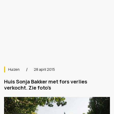
Huizen
28 april 2015
Huis Sonja Bakker met fors verlies
verkocht. Zie foto's