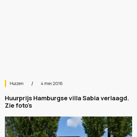
Huizen
4 mei 2016
Huurprijs Hamburgse villa Sabia verlaagd.
Zie foto's