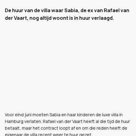
De huur van de villa waar Sabia, de ex van Rafael van
der Vaart, nog altijd woont is in huur verlaagd.
Voor eind juni moeten Sabia en haar kinderen de luxe villa in
Hamburg verlaten. Rafael van der Vaart heeft al die tijd de huur
betaalt, maar het contract loopt af en om die reden heeft de
eigenaar de villa recent weer te huur gezet.