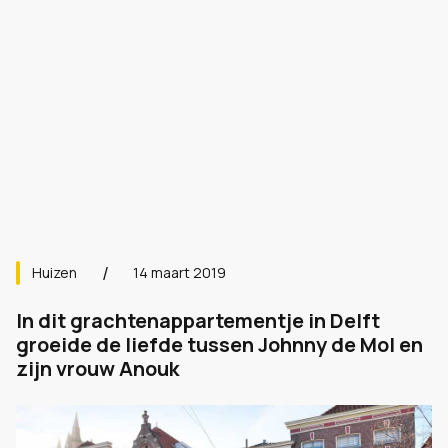
Huizen
14 maart 2019
In dit grachtenappartementje in Delft
groeide de liefde tussen Johnny de Mol en
zijn vrouw Anouk