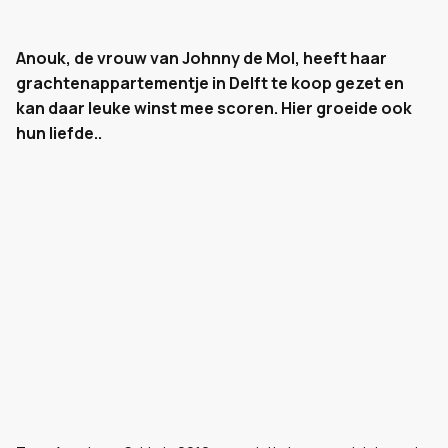
Anouk, de vrouw van Johnny de Mol, heeft haar
grachtenappartementje in Delft te koop gezet en
kan daar leuke winst mee scoren. Hier groeide ook
hun liefde..