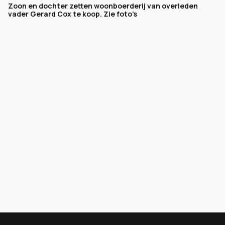
Zoon en dochter zetten woonboerderij van overleden
vader Gerard Cox te koop. Zie foto's