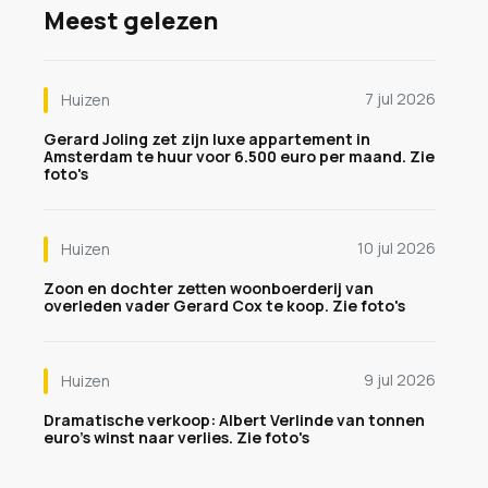
Meest gelezen
7 jul 2026
Huizen
Gerard Joling zet zijn luxe appartement in
Amsterdam te huur voor 6.500 euro per maand. Zie
foto's
10 jul 2026
Huizen
Zoon en dochter zetten woonboerderij van
overleden vader Gerard Cox te koop. Zie foto's
9 jul 2026
Huizen
Dramatische verkoop: Albert Verlinde van tonnen
euro's winst naar verlies. Zie foto's