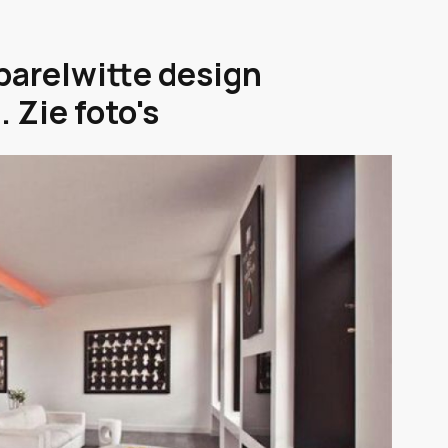
 parelwitte design
 Zie foto's