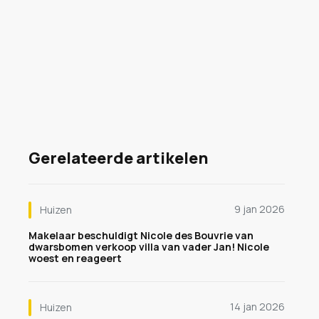
Gerelateerde artikelen
9 jan 2026
Huizen
Makelaar beschuldigt Nicole des Bouvrie van
dwarsbomen verkoop villa van vader Jan! Nicole
woest en reageert
14 jan 2026
Huizen