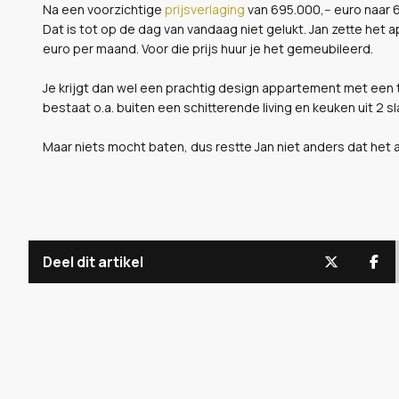
Na een voorzichtige
prijsverlaging
van 695.000,-- euro naar 
Dat is tot op de dag van vandaag niet gelukt. Jan zette he
euro per maand. Voor die prijs huur je het gemeubileerd.
Je krijgt dan wel een prachtig design appartement met een
bestaat o.a. buiten een schitterende living en keuken uit 2
Maar niets mocht baten, dus restte Jan niet anders dat het
Deel dit artikel