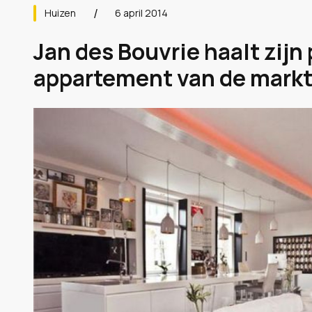
Huizen
6 april 2014
Jan des Bouvrie haalt zijn
appartement van de markt.