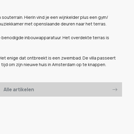
 souterrain. Hierin vind je een wijnkelder plus een gym/
uziekkamer met openslaande deuren naar het terras.
e benodigde inbouwapparatuur. Het overdekte terras is
. Het enige dat ontbreekt is een zwembad. De villa passeert
 tijd om zijn nieuwe huis in Amsterdam op te knappen.
Alle artikelen