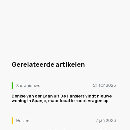
Gerelateerde artikelen
21 apr 2026
Shownieuws
Denise van der Laan uit De Hanslers vindt nieuwe
woning in Spanje, maar locatie roept vragen op
7 jan 2026
Huizen