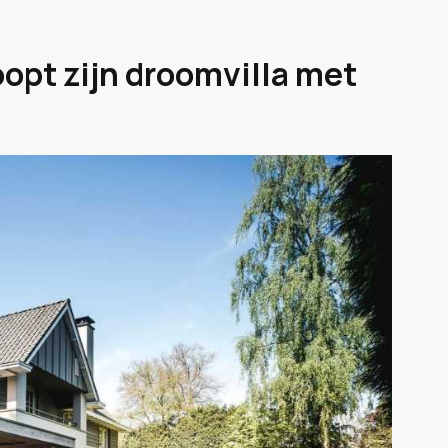
opt zijn droomvilla met