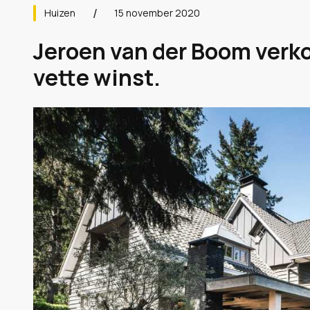
Huizen
15 november 2020
Jeroen van der Boom verko
vette winst.