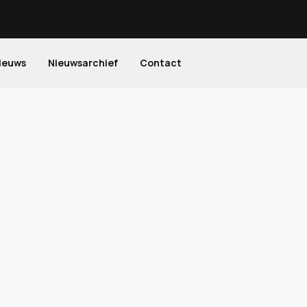
ieuws
Nieuwsarchief
Contact