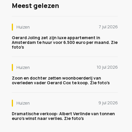
Meest gelezen
7 jul 2026
Huizen
Gerard Joling zet zijn luxe appartement in
Amsterdam te huur voor 6.500 euro per maand. Zie
foto's
10 jul 2026
Huizen
Zoon en dochter zetten woonboerderij van
overleden vader Gerard Cox te koop. Zie foto's
9 jul 2026
Huizen
Dramatische verkoop: Albert Verlinde van tonnen
euro's winst naar verlies. Zie foto's