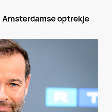
ijn Amsterdamse optrekje