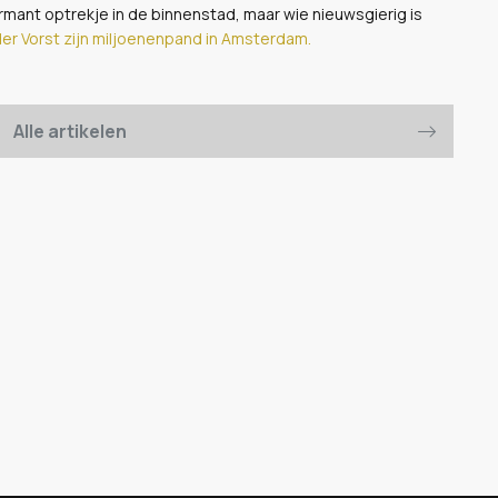
mant optrekje in de binnenstad, maar wie nieuwsgierig is
der Vorst zijn miljoenenpand in Amsterdam.
Alle artikelen