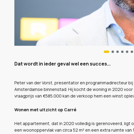
Dat wordt in ieder geval wel een succes...
Peter van der Vorst, presentator en programmadirecteur bij
Amsterdamse binnenstad. Hij kocht de woning in 2020 voor 
vraagprijs van €585.000 kan de verkoop hem een winst ople
Wonen met uitzicht op Carré
Het appartement, dat in 2020 volledig is gerenoveerd, ligt 
een woonoppervlak van circa 52 m² en een extra ruimte van 