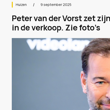
Huizen
9 september 2025
Peter van der Vorst zet z
in de verkoop. Zie foto’s