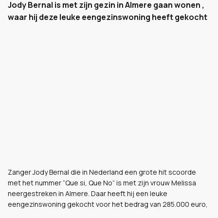
Jody Bernal is met zijn gezin in Almere gaan wonen ,
waar hij deze leuke eengezinswoning heeft gekocht
Zanger Jody Bernal die in Nederland een grote hit scoorde
met het nummer “Que si, Que No” is met zijn vrouw Melissa
neergestreken in Almere. Daar heeft hij een leuke
eengezinswoning gekocht voor het bedrag van 285.000 euro,