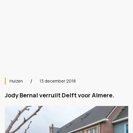
Huizen
13 december 2018
Jody Bernal verruilt Delft voor Almere.