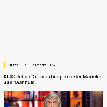
Huizen
28 maart 2024
KIJK: Johan Derksen hielp dochter Marieke
aan haar huis.