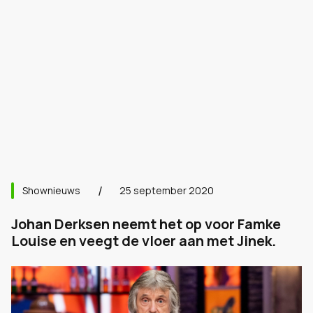
Shownieuws
25 september 2020
Johan Derksen neemt het op voor Famke
Louise en veegt de vloer aan met Jinek.