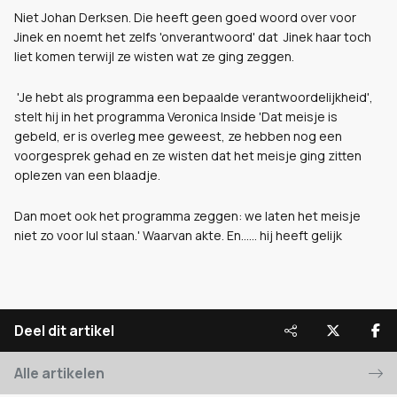
Niet Johan Derksen. Die heeft geen goed woord over voor
Jinek en noemt het zelfs 'onverantwoord' dat Jinek haar toch
liet komen terwijl ze wisten wat ze ging zeggen.
'Je hebt als programma een bepaalde verantwoordelijkheid',
stelt hij in het programma Veronica Inside
'Dat meisje is
gebeld, er is overleg mee geweest, ze hebben nog een
voorgesprek gehad en ze wisten dat het meisje ging zitten
oplezen van een blaadje.
Dan moet ook het programma zeggen: we laten het meisje
niet zo voor lul staan.' Waarvan akte. En...... hij heeft gelijk
Deel dit artikel
Alle artikelen