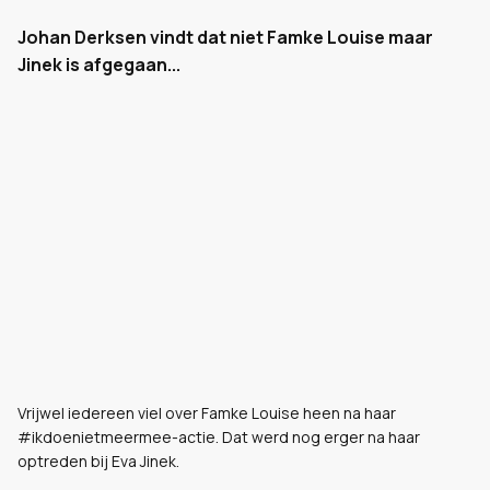
Johan Derksen vindt dat niet Famke Louise maar
Jinek is afgegaan...
Vrijwel iedereen viel over Famke Louise heen na haar
#ikdoenietmeermee-actie. Dat werd nog erger na haar
optreden bij Eva Jinek.