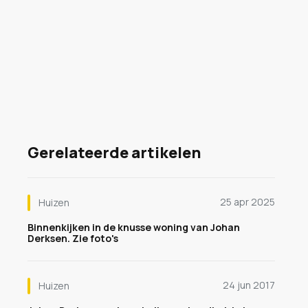
Gerelateerde artikelen
25 apr 2025
Huizen
Binnenkijken in de knusse woning van Johan
Derksen. Zie foto's
24 jun 2017
Huizen