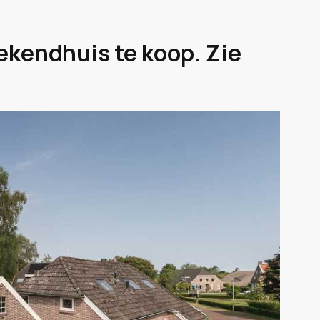
ekendhuis te koop. Zie