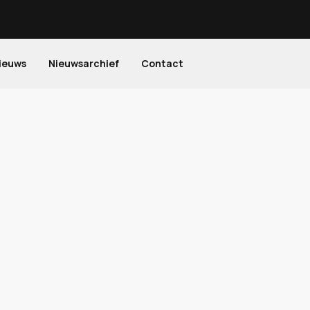
ieuws
Nieuwsarchief
Contact