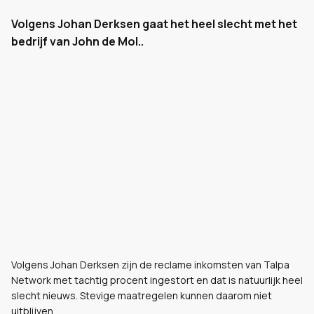
Volgens Johan Derksen gaat het heel slecht met het
bedrijf van John de Mol..
Volgens Johan Derksen zijn de reclame inkomsten van Talpa
Network met tachtig procent ingestort en dat is natuurlijk heel
slecht nieuws. Stevige maatregelen kunnen daarom niet
uitblijven.