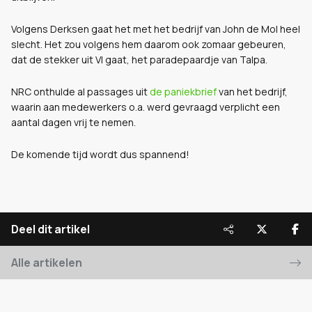
Volgens Derksen gaat het met het bedrijf van John de Mol heel
slecht. Het zou volgens hem daarom ook zomaar gebeuren,
dat de stekker uit VI gaat, het paradepaardje van Talpa.
NRC onthulde al passages uit
de paniekbrief
van het bedrijf,
waarin aan medewerkers o.a. werd gevraagd verplicht een
aantal dagen vrij te nemen.
De komende tijd wordt dus spannend!
Deel dit artikel
Alle artikelen