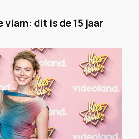
vlam: dit is de 15 jaar