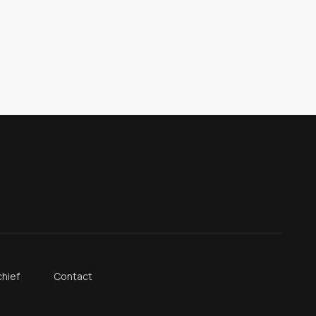
hief
Contact