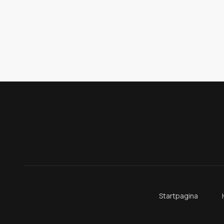
Startpagina