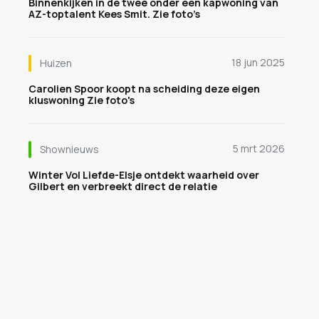
Binnenkijken in de twee onder een kapwoning van
AZ-toptalent Kees Smit. Zie foto’s
18 jun 2025
Huizen
Carolien Spoor koopt na scheiding deze eigen
kluswoning Zie foto's
5 mrt 2026
Shownieuws
Winter Vol Liefde-Elsje ontdekt waarheid over
Gilbert en verbreekt direct de relatie