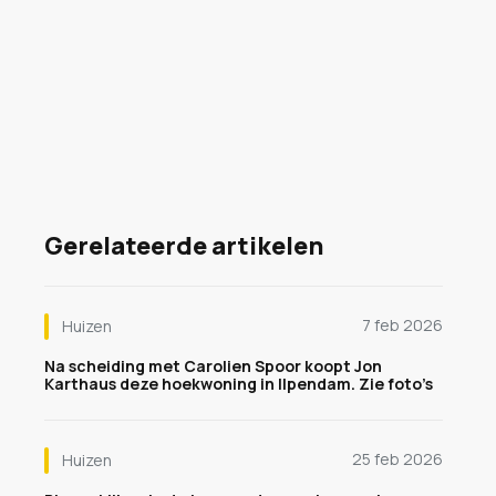
Gerelateerde artikelen
7 feb 2026
Huizen
Na scheiding met Carolien Spoor koopt Jon
Karthaus deze hoekwoning in Ilpendam. Zie foto’s
25 feb 2026
Huizen