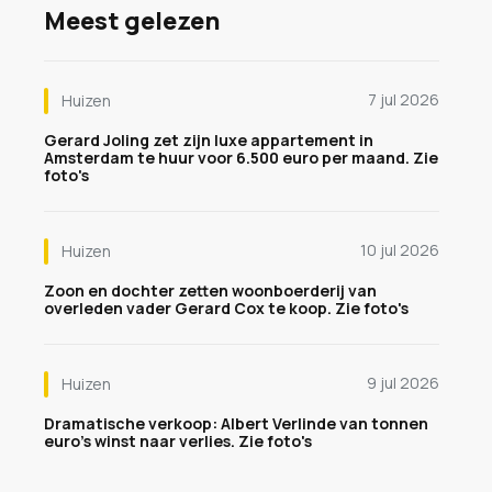
Meest gelezen
7 jul 2026
Huizen
Gerard Joling zet zijn luxe appartement in
Amsterdam te huur voor 6.500 euro per maand. Zie
foto's
10 jul 2026
Huizen
Zoon en dochter zetten woonboerderij van
overleden vader Gerard Cox te koop. Zie foto's
9 jul 2026
Huizen
Dramatische verkoop: Albert Verlinde van tonnen
euro's winst naar verlies. Zie foto's