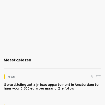
Meest gelezen
7 jul 2026
Huizen
Gerard Joling zet zijn luxe appartement in Amsterdam te
huur voor 6.500 euro per maand. Zie foto's