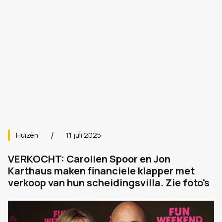
Huizen
11 juli 2025
VERKOCHT: Carolien Spoor en Jon
Karthaus maken financiele klapper met
verkoop van hun scheidingsvilla. Zie foto's