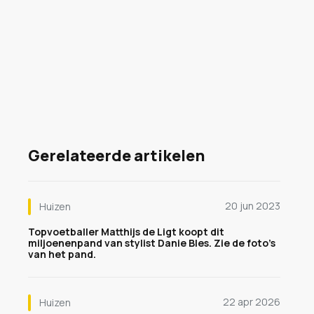
Gerelateerde artikelen
20 jun 2023
Huizen
Topvoetballer Matthijs de Ligt koopt dit
miljoenenpand van stylist Danie Bles. Zie de foto's
van het pand.
22 apr 2026
Huizen