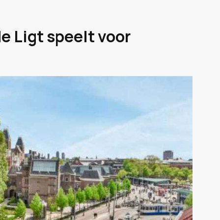
e Ligt speelt voor