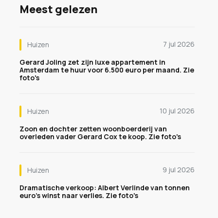
Meest gelezen
7 jul 2026
Huizen
Gerard Joling zet zijn luxe appartement in
Amsterdam te huur voor 6.500 euro per maand. Zie
foto's
10 jul 2026
Huizen
Zoon en dochter zetten woonboerderij van
overleden vader Gerard Cox te koop. Zie foto's
9 jul 2026
Huizen
Dramatische verkoop: Albert Verlinde van tonnen
euro's winst naar verlies. Zie foto's