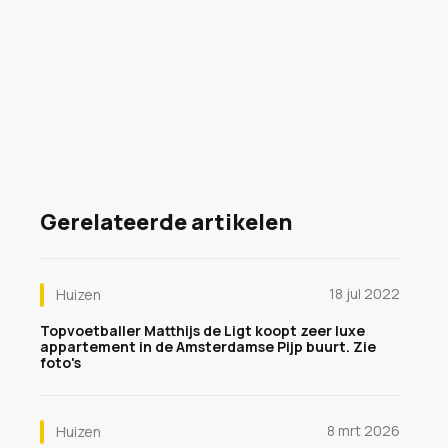
Gerelateerde artikelen
18 jul 2022
Huizen
Topvoetballer Matthijs de Ligt koopt zeer luxe
appartement in de Amsterdamse Pijp buurt. Zie
foto's
8 mrt 2026
Huizen