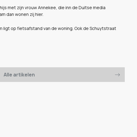
hijs met zijn vrouw Annekee, die inn de Duitse media
m dan wonen zij hier.
 ligt op fietsafstand van de woning. Ook de Schuytstraat
Alle artikelen