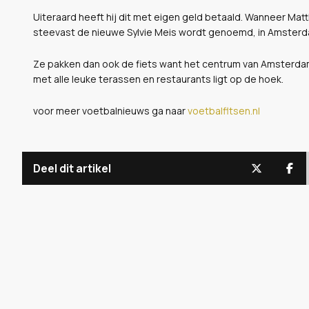
Uiteraard heeft hij dit met eigen geld betaald. Wanneer Matt
steevast de nieuwe Sylvie Meis wordt genoemd, in Amsterda
Ze pakken dan ook de fiets want het centrum van Amsterdam
met alle leuke terassen en restaurants ligt op de hoek.
voor meer voetbalnieuws ga naar
voetbalfltsen.nl
Deel dit artikel