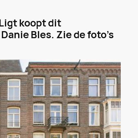
Ligt koopt dit
Danie Bles. Zie de foto's