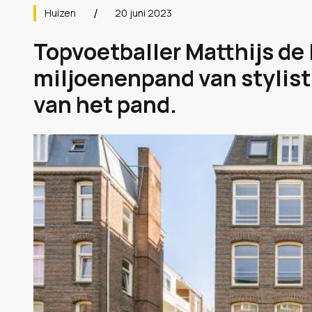
Huizen
20 juni 2023
Topvoetballer Matthijs de 
miljoenenpand van stylist 
van het pand.