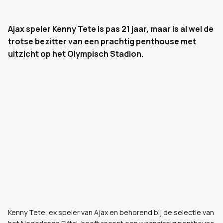
Ajax speler Kenny Tete is pas 21 jaar, maar is al wel de
trotse bezitter van een prachtig penthouse met
uitzicht op het Olympisch Stadion.
Kenny Tete, ex speler van Ajax en behorend bij de selectie van