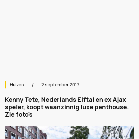
Huizen
2 september 2017
Kenny Tete, Nederlands Elftal en ex Ajax
speler, koopt waanzinnig luxe penthouse.
Zie foto's