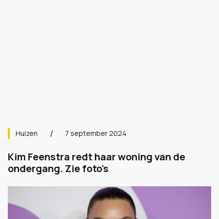
Huizen
7 september 2024
Kim Feenstra redt haar woning van de
ondergang. Zie foto's