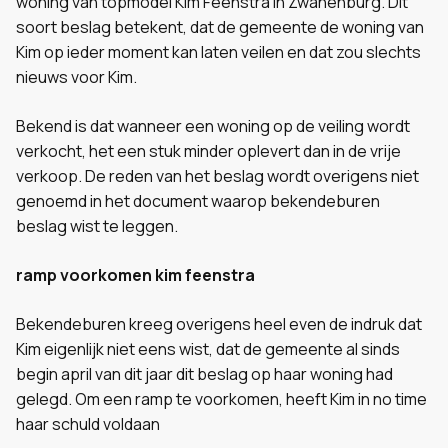
woning van topmodel Kim Feenstra in Zwanenburg. Dit
soort beslag betekent, dat de gemeente de woning van
Kim op ieder moment kan laten veilen en dat zou slechts
nieuws voor Kim.
Bekend is dat wanneer een woning op de veiling wordt
verkocht, het een stuk minder oplevert dan in de vrije
verkoop. De reden van het beslag wordt overigens niet
genoemd in het document waarop bekendeburen
beslag wist te leggen.
ramp voorkomen kim feenstra
Bekendeburen kreeg overigens heel even de indruk dat
Kim eigenlijk niet eens wist, dat de gemeente al sinds
begin april van dit jaar dit beslag op haar woning had
gelegd. Om een ramp te voorkomen, heeft Kim in no time
haar schuld voldaan