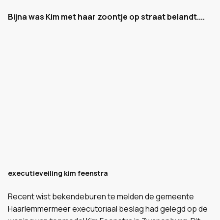
Bijna was Kim met haar zoontje op straat belandt....
executieveiling kim feenstra
Recent wist bekendeburen te melden de gemeente
Haarlemmermeer executoriaal beslag had gelegd op de