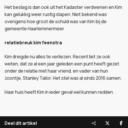
Het beslag is dan ook uit het Kadaster verdwenen en Kim
kan gelukkig weer rustig slapen. Niet bekend was
overigens hoe groot de schuld was van Kim bij de
gemeente Haarlemmermeer
relatiebreuk kim feenstra
Kim dreigde nu alles te verliezen. Recent liet ze ook
weten, dat ze al een jaar geleden een punt heeft gezet
onder de relatie met haar vriend, en vader van hun
zoontje, Stanley Tailor. Het stel was al sinds 2016 samen.
Haar huis heeft Kim in ieder geval wel kunnen redden.
Deel dit artikel