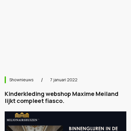
Shownieuws
7 januari 2022
Kinderkleding webshop Maxime Meiland
lijkt compleet fiasco.