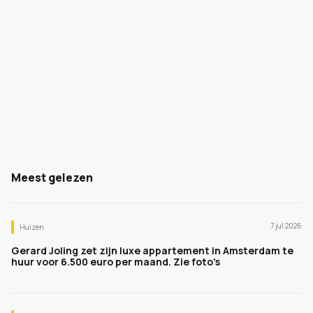
Meest gelezen
7 jul 2026
Huizen
Gerard Joling zet zijn luxe appartement in Amsterdam te
huur voor 6.500 euro per maand. Zie foto's