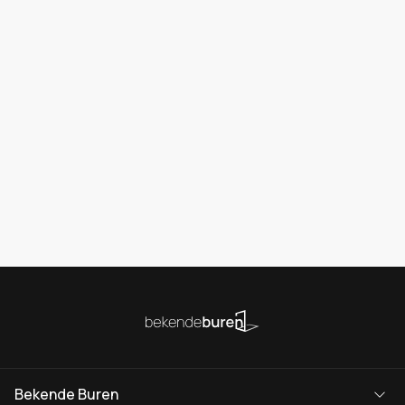
Bekende Buren