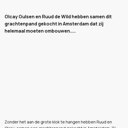
Olcay Gulsen en Ruud de Wild hebben samen dit
grachtenpand gekocht in Amsterdam dat zij
helemaal moeten ombouwen.....
Zonder het aan de grote klok te hangen hebben Ruud en