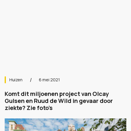
Huizen
6 mei 2021
Komt dit miljoenen project van Olcay
Gulsen en Ruud de Wild in gevaar door
ziekte? Zie foto's