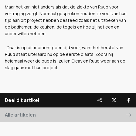
Maar het kan niet anders als dat de ziekte van Ruud voor
vertraging zorgt. Normaal gesproken zouden ze veel van hun
tijd aan dit project hebben besteed zoals het uitzoeken van
de badkamer, de keuken, de tegels en hoe zij het een en
ander willen hebben
. Daar is op dit moment geen tijd voor, want het herstel van
Ruud staat uiteraard nu op de eerste plaats. Zodra hij
helemaal weer de oude is, zullen Olcay en Ruud weer aan de
slag gaan met hun project
Deel dit artikel
Alle artikelen