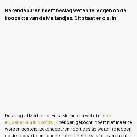
Bekendeburen heeft beslag weten te leggen op de
koopakte van de Meilandjes. Dit staat er o.a. in
De vraag of Martien en Erica Meiland nu wel of niet
de
miljoenenvilla in Noordwijk
hebben gekocht, hoeft niet meer te
worden gesteld. Bekendeburen heeft beslag weten te leggen
op de koopakte om omontstotelijk het bewijs te leveren dat