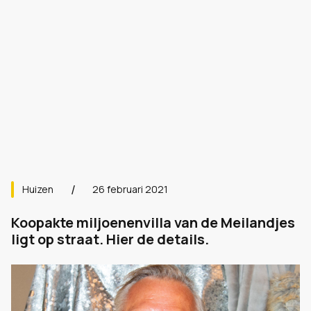
Huizen
26 februari 2021
Koopakte miljoenenvilla van de Meilandjes
ligt op straat. Hier de details.