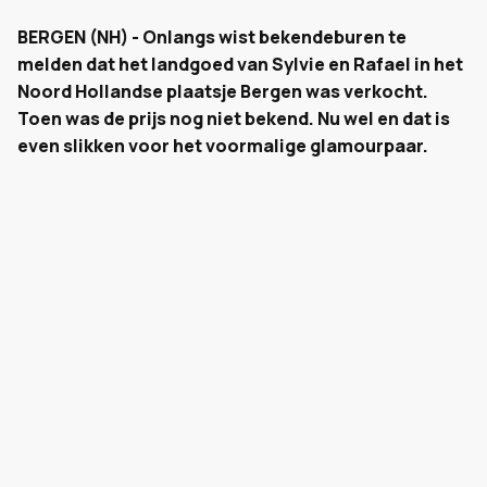
BERGEN (NH) - Onlangs wist bekendeburen te
melden dat het landgoed van Sylvie en Rafael in het
Noord Hollandse plaatsje Bergen was verkocht.
Toen was de prijs nog niet bekend. Nu wel en dat is
even slikken voor het voormalige glamourpaar.