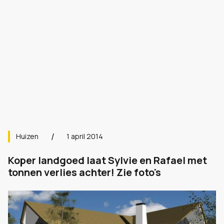
Huizen
1 april 2014
Koper landgoed laat Sylvie en Rafael met
tonnen verlies achter! Zie foto's