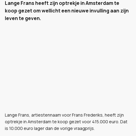
Lange Frans heeft zijn optrekje in Amsterdam te
koop gezet om wellicht een nieuwe invulling aan zijn
leven te geven.
Lange Frans, artiestennaam voor Frans Frederiks, heeft zijn
optrekje in Amsterdam te koop gezet voor 415.000 euro. Dat
is 10.000 euro lager dan de vorige vraagprijs.