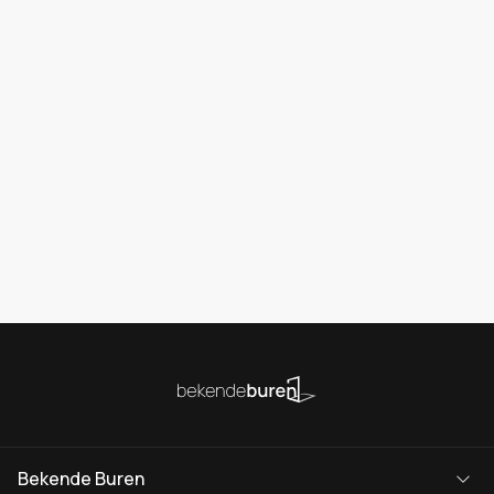
Bekende Buren