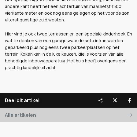
andere kant heeft het een achtertuin van maar liefst 1500
vierkante meter en ook nog eens gelegen op het voor de zon
uiterst gunstige zuid westen.
Hier vind je ook twee terrassen en een speciale kinderhoek. En
wat te denken van een garage waar de auto in kan worden
geparkeerd plus nog eens twee parkeerplaatsen op het
terrein. Koken kan in de luxe keuken, die is voorzien van alle
benodigde inbouwapparatuur. Het huis heeft overigens een
prachtig landelijk uitzicht.
Deel dit artikel
Alle artikelen