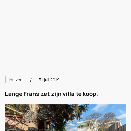
Huizen
31 juli 2019
Lange Frans zet zijn villa te koop.