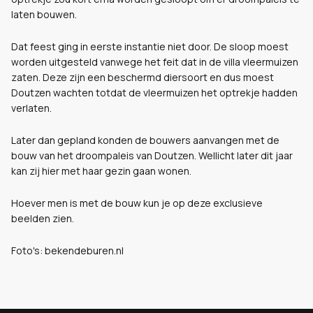
laten bouwen.
Dat feest ging in eerste instantie niet door. De sloop moest
worden uitgesteld vanwege het feit dat in de villa vleermuizen
zaten. Deze zijn een beschermd diersoort en dus moest
Doutzen wachten totdat de vleermuizen het optrekje hadden
verlaten.
Later dan gepland konden de bouwers aanvangen met de
bouw van het droompaleis van Doutzen. Wellicht later dit jaar
kan zij hier met haar gezin gaan wonen.
Hoever men is met de bouw kun je op deze exclusieve
beelden zien.
Foto's: bekendeburen.nl