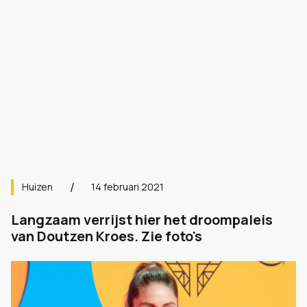
Huizen
14 februari 2021
Langzaam verrijst hier het droompaleis
van Doutzen Kroes. Zie foto's