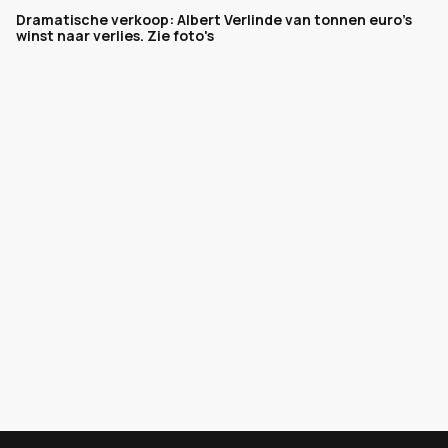
Dramatische verkoop: Albert Verlinde van tonnen euro's
winst naar verlies. Zie foto's