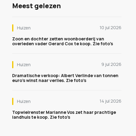
Meest gelezen
10 jul 2026
Huizen
Zoon en dochter zetten woonboerderij van
overleden vader Gerard Cox te koop. Zie foto's
9 jul 2026
Huizen
Dramatische verkoop: Albert Verlinde van tonnen
euro's winst naar verlies. Zie foto's
14 jul 2026
Huizen
Topwielrenster Marianne Vos zet haar prachtige
landhuis te koop. Zie foto's