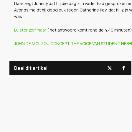
Daar zegt Johnny dat hij die dag zijn vader had gesproken en
Avonds meldt hij doodleuk tegen Catherine Keyl dat hij zijn
was.
Luister zelf maar
( het antwoord komt rond de 4.40 minuten)
JOHN DE MOL ZOU CONCEPT THE VOICE VAN STUDENT HEBBEN
Deel dit artikel