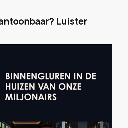
aantoonbaar? Luister