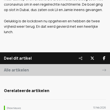
coronavirus om in een regelrechte nachtmerrie. De boel ging
op slot in Dubai, dus zaten ook Lil en Jamie ineens gevangen.
Gelukkig is de lockdown nu opgeheven en hebben de twee
vrijheid weer terug. En dat werd gevierd met een heerlijke
lunch.
Deel dit artikel
Alle artikelen
Gerelateerde artikelen
10 feb 2026
Shownieuws