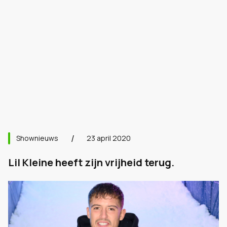
Shownieuws
23 april 2020
Lil Kleine heeft zijn vrijheid terug.