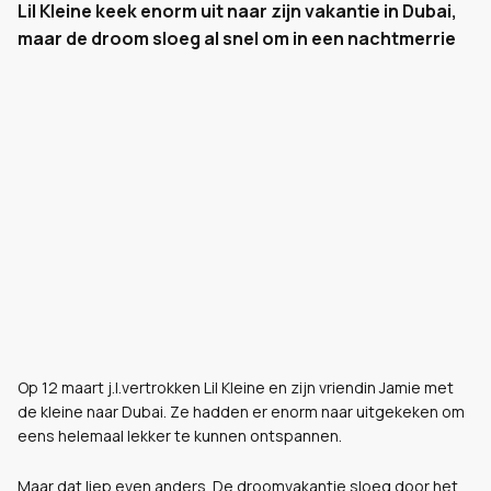
Lil Kleine keek enorm uit naar zijn vakantie in Dubai,
maar de droom sloeg al snel om in een nachtmerrie
Op 12 maart j.l.vertrokken Lil Kleine en zijn vriendin Jamie met
de kleine naar Dubai. Ze hadden er enorm naar uitgekeken om
eens helemaal lekker te kunnen ontspannen.
Maar dat liep even anders. De droomvakantie sloeg door het