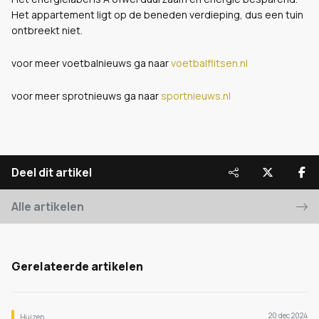
Het appartement ligt op de beneden verdieping, dus een tuin
ontbreekt niet.
voor meer voetbalnieuws ga naar
voetbalflitsen.nl
voor meer sprotnieuws ga naar
sportnieuws.nl
Deel dit artikel
Alle artikelen
Gerelateerde artikelen
20 dec 2024
Huizen