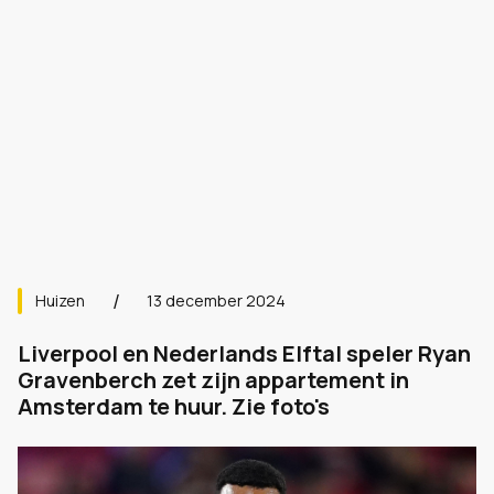
Huizen
13 december 2024
Liverpool en Nederlands Elftal speler Ryan
Gravenberch zet zijn appartement in
Amsterdam te huur. Zie foto's