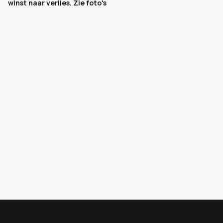
winst naar verlies. Zie foto's