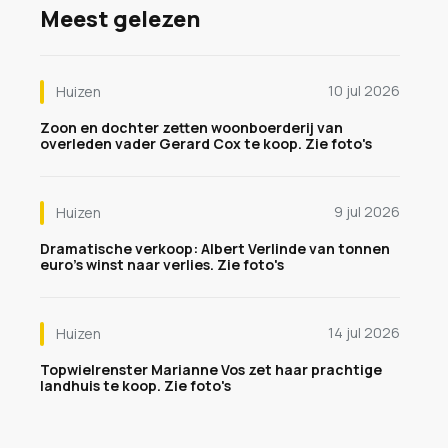
Meest gelezen
10 jul 2026
Huizen
Zoon en dochter zetten woonboerderij van
overleden vader Gerard Cox te koop. Zie foto's
9 jul 2026
Huizen
Dramatische verkoop: Albert Verlinde van tonnen
euro's winst naar verlies. Zie foto's
14 jul 2026
Huizen
Topwielrenster Marianne Vos zet haar prachtige
landhuis te koop. Zie foto's