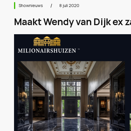
Shownieuws
8 juli 2020
Maakt Wendy van Dijk ex 