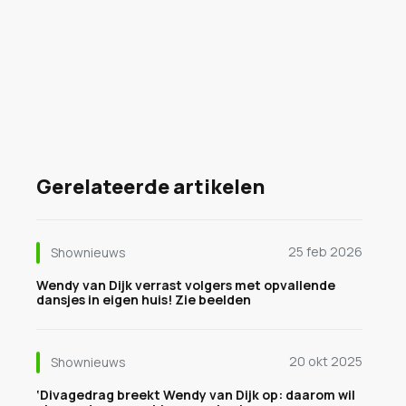
Gerelateerde artikelen
25 feb 2026
Shownieuws
Wendy van Dijk verrast volgers met opvallende
dansjes in eigen huis! Zie beelden
20 okt 2025
Shownieuws
‘Divagedrag breekt Wendy van Dijk op: daarom wil