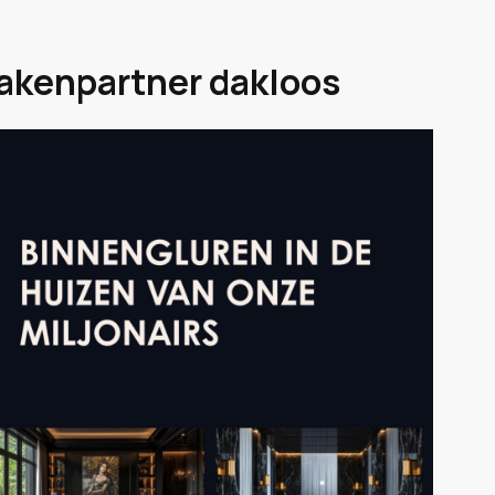
zakenpartner dakloos