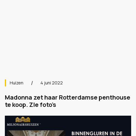
Huizen
4 juni 2022
Madonna zet haar Rotterdamse penthouse
te koop. ZIe foto's