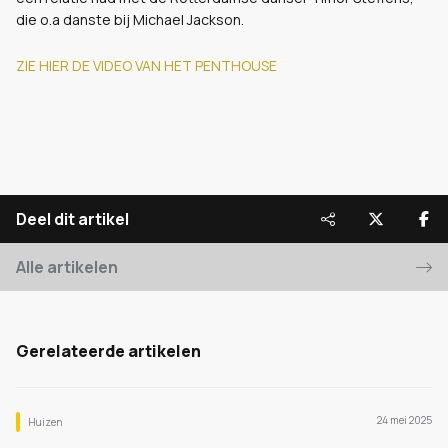
die o.a danste bij Michael Jackson.
ZIE HIER DE VIDEO VAN HET PENTHOUSE
Deel dit artikel
Alle artikelen
Gerelateerde artikelen
24 mei 2025
Huizen