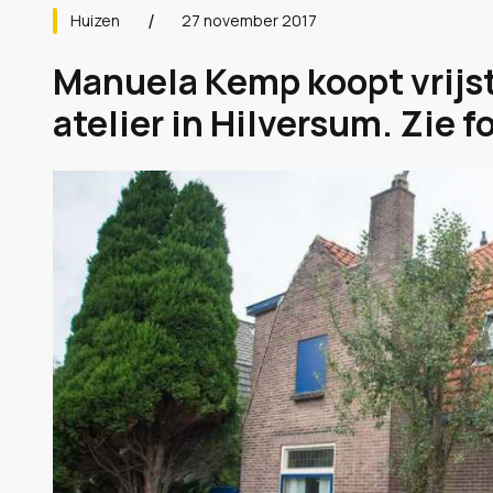
Huizen
27 november 2017
Manuela Kemp koopt vrijs
atelier in Hilversum. Zie fo