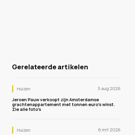
Gerelateerde artikelen
5 aug 2026
Huizen
Jeroen Pauw verkoopt zijn Amsterdamse
grachtenappartement met tonnen euro's winst.
Zie alle foto's
6 mrt 2026
Huizen