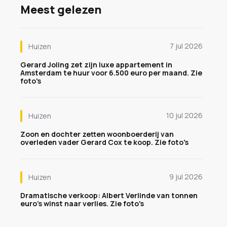
Meest gelezen
7 jul 2026
Huizen
Gerard Joling zet zijn luxe appartement in
Amsterdam te huur voor 6.500 euro per maand. Zie
foto's
10 jul 2026
Huizen
Zoon en dochter zetten woonboerderij van
overleden vader Gerard Cox te koop. Zie foto's
9 jul 2026
Huizen
Dramatische verkoop: Albert Verlinde van tonnen
euro's winst naar verlies. Zie foto's