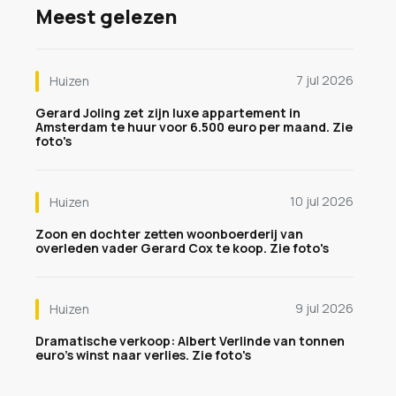
Meest gelezen
7 jul 2026
Huizen
Gerard Joling zet zijn luxe appartement in
Amsterdam te huur voor 6.500 euro per maand. Zie
foto's
10 jul 2026
Huizen
Zoon en dochter zetten woonboerderij van
overleden vader Gerard Cox te koop. Zie foto's
9 jul 2026
Huizen
Dramatische verkoop: Albert Verlinde van tonnen
euro's winst naar verlies. Zie foto's