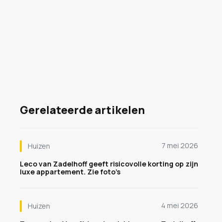
Gerelateerde artikelen
7 mei 2026
Huizen
Leco van Zadelhoff geeft risicovolle korting op zijn
luxe appartement. Zie foto’s
4 mei 2026
Huizen