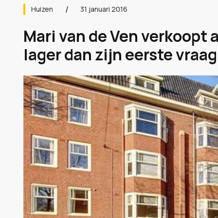
Huizen
31 januari 2016
Mari van de Ven verkoopt 
lager dan zijn eerste vraagp