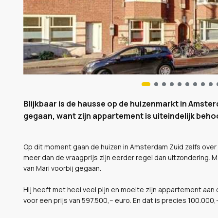
Blijkbaar is de hausse op de huizenmarkt in Amster
gegaan, want zijn appartement is uiteindelijk beho
Op dit moment gaan de huizen in Amsterdam Zuid zelfs over 
meer dan de vraagprijs zijn eerder regel dan uitzondering. M
van Mari voorbij gegaan.
Hij heeft met heel veel pijn en moeite zijn appartement a
voor een prijs van 597.500,-- euro. En dat is precies 100.000,