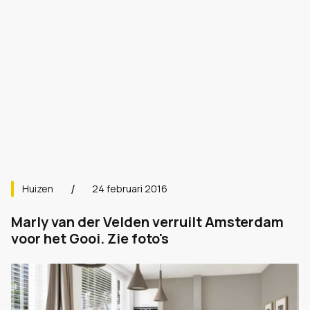
Huizen
24 februari 2016
Marly van der Velden verruilt Amsterdam
voor het Gooi. Zie foto's