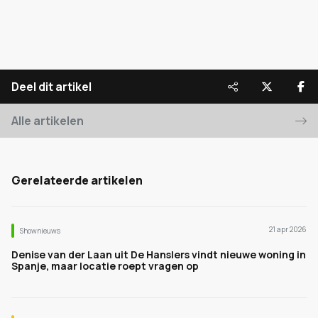
Deel dit artikel
Alle artikelen
Gerelateerde artikelen
21 apr 2026
Shownieuws
Denise van der Laan uit De Hanslers vindt nieuwe woning in
Spanje, maar locatie roept vragen op