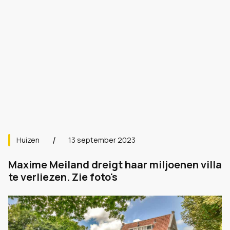
Huizen
13 september 2023
Maxime Meiland dreigt haar miljoenen villa
te verliezen. Zie foto's