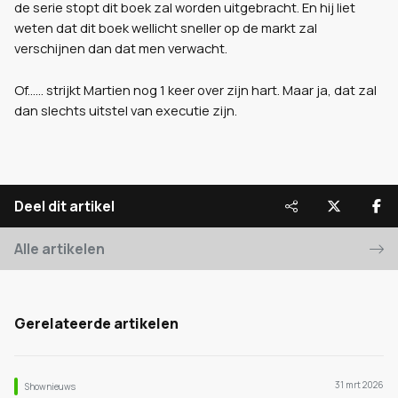
de serie stopt dit boek zal worden uitgebracht. En hij liet
weten dat dit boek wellicht sneller op de markt zal
verschijnen dan dat men verwacht.
Of...... strijkt Martien nog 1 keer over zijn hart. Maar ja, dat zal
dan slechts uitstel van executie zijn.
Deel dit artikel
Alle artikelen
Gerelateerde artikelen
31 mrt 2026
Shownieuws