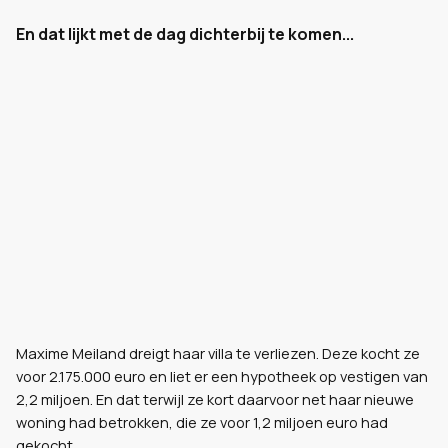
En dat lijkt met de dag dichterbij te komen...
Maxime Meiland dreigt haar villa te verliezen. Deze kocht ze
voor 2.175.000 euro en liet er een hypotheek op vestigen van
2,2 miljoen. En dat terwijl ze kort daarvoor net haar nieuwe
woning had betrokken, die ze voor 1,2 miljoen euro had
gekocht.