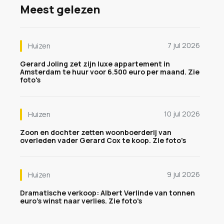
Meest gelezen
7 jul 2026
Huizen
Gerard Joling zet zijn luxe appartement in
Amsterdam te huur voor 6.500 euro per maand. Zie
foto's
10 jul 2026
Huizen
Zoon en dochter zetten woonboerderij van
overleden vader Gerard Cox te koop. Zie foto's
9 jul 2026
Huizen
Dramatische verkoop: Albert Verlinde van tonnen
euro's winst naar verlies. Zie foto's