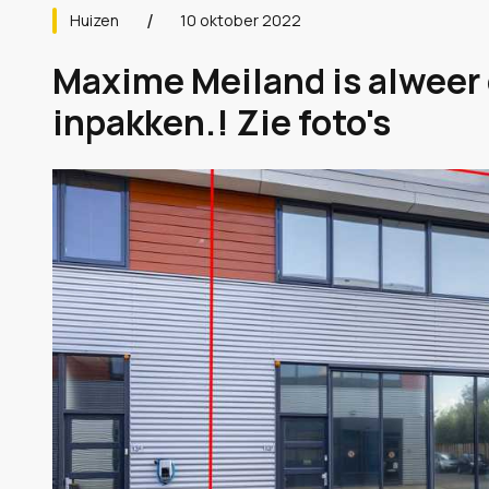
Huizen
10 oktober 2022
Maxime Meiland is alweer
inpakken.! Zie foto's