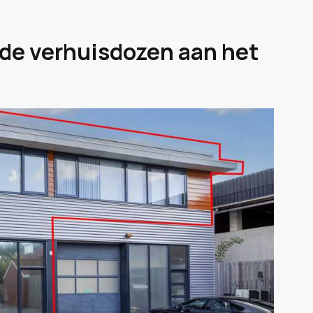
 de verhuisdozen aan het