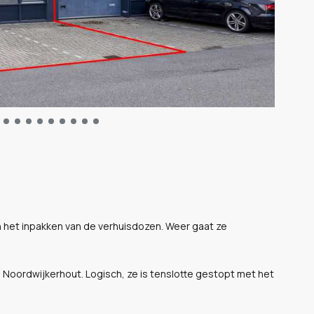
 het inpakken van de verhuisdozen. Weer gaat ze
 Noordwijkerhout. Logisch, ze is tenslotte gestopt met het