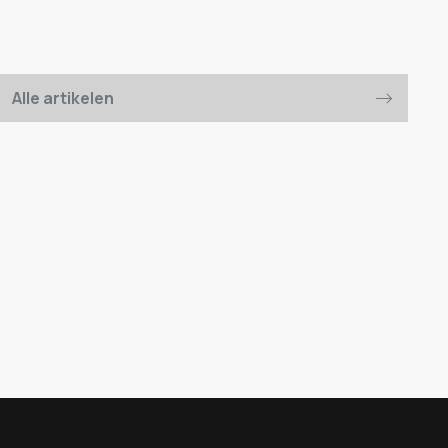
Alle artikelen