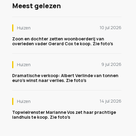
Meest gelezen
10 jul 2026
Huizen
Zoon en dochter zetten woonboerderij van
overleden vader Gerard Cox te koop. Zie foto's
9 jul 2026
Huizen
Dramatische verkoop: Albert Verlinde van tonnen
euro's winst naar verlies. Zie foto's
14 jul 2026
Huizen
Topwielrenster Marianne Vos zet haar prachtige
landhuis te koop. Zie foto's