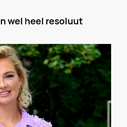
 wel heel resoluut