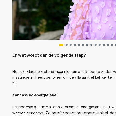
En wat wordt dan de volgende stap?
Het lukt Maxime Meiland maar niet om een koper te vinden voor
maatregelen heeft genomen om de villa aantrekkelijker te 
rij.
aanpassing energielabel
Bekend was dat de villa een zeer slecht energielabel had, w
Ze heeft recent het energielabel, d
worden genoemd.