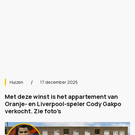
Huizen
17 december 2025
Met deze winst is het appartement van
Oranje- en Liverpool-speler Cody Gakpo
verkocht. Zie foto’s