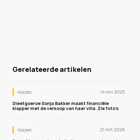
Gerelateerde artikelen
14 nov 2025
Huizen
Dieetgoeroe Sonja Bakker maakt financiële
klapper met de verkoop van haar villa. Zie foto’s
21 mrt 2026
Huizen