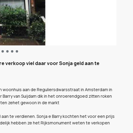
e verkoop viel daar voor Sonja geld aan te
 woonhuis aan de Reguliersdwarsstraat in Amsterdam in
 Barry van Suijdam dik in het onroerendgoed zitten roken
chten zehet gewoon in de markt
aan te verdienen. Sonja e Barry kochten het voor een prijs
indelijk hebben ze het Rijksmonument weten te verkopen