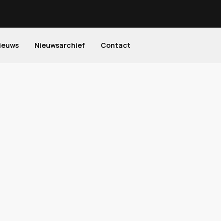
ieuws
Nieuwsarchief
Contact