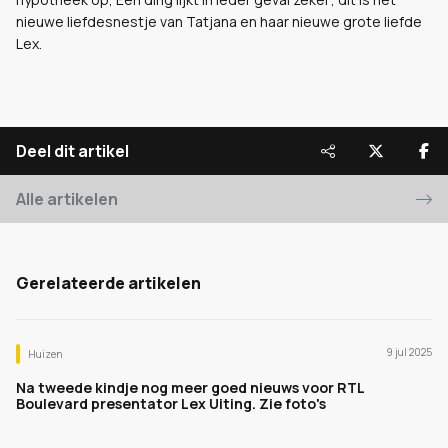
nieuwe liefdesnestje van Tatjana en haar nieuwe grote liefde
Lex.
Deel dit artikel
Alle artikelen
Gerelateerde artikelen
9 jul 2025
Huizen
Na tweede kindje nog meer goed nieuws voor RTL
Boulevard presentator Lex Uiting. Zie foto's