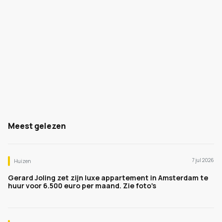
Meest gelezen
7 jul 2026
Huizen
Gerard Joling zet zijn luxe appartement in Amsterdam te
huur voor 6.500 euro per maand. Zie foto's