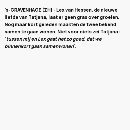
's-GRAVENHAGE (ZH) - Lex van Hessen, de nieuwe
liefde van Tatjana, laat er geen gras over groeien.
Nog maar kort geleden maakten de twee bekend
samen te gaan wonen. Niet voor niets zei Tatjana:
'
tussen mij en Lex gaat het zo goed, dat we
binnenkort gaan samenwonen
'.