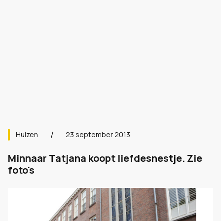
Huizen
23 september 2013
Minnaar Tatjana koopt liefdesnestje. Zie
foto's