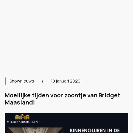
Shownieuws
18 januari 2020
Moeilijke tijden voor zoontje van Bridget
Maasland!