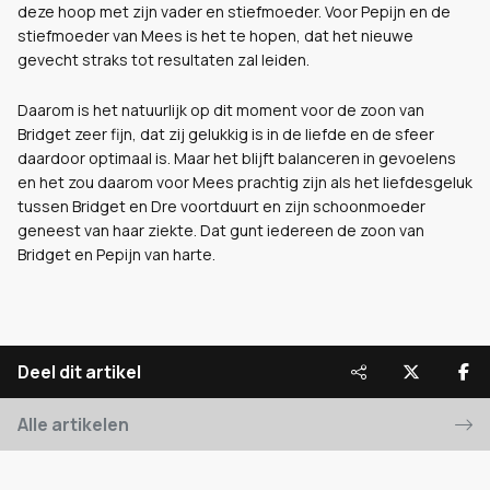
deze hoop met zijn vader en stiefmoeder. Voor Pepijn en de
stiefmoeder van Mees is het te hopen, dat het nieuwe
gevecht straks tot resultaten zal leiden.
Daarom is het natuurlijk op dit moment voor de zoon van
Bridget zeer fijn, dat zij gelukkig is in de liefde en de sfeer
daardoor optimaal is. Maar het blijft balanceren in gevoelens
en het zou daarom voor Mees prachtig zijn als het liefdesgeluk
tussen Bridget en Dre voortduurt en zijn schoonmoeder
geneest van haar ziekte. Dat gunt iedereen de zoon van
Bridget en Pepijn van harte.
Deel dit artikel
Alle artikelen