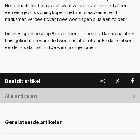
Het gerucht klint plausibel, want waarom zou iemand alleen
een eengezinswoning kopen met vier slaapkamer en 1
badkamer, verdeelt over twee woonlagen plus een zolder?
Dit alles speelde al op 8 november j.l.. Toen had Montana al het
huis gekocht en ware de twee dus al uit elkaar. En dat is al veel
eerder als dat tot nu toe werd aangenomen.
Deel dit artikel
Alle artikelen
Gerelateerde artikelen