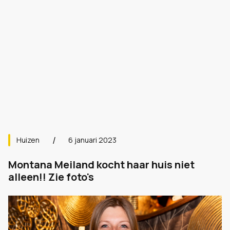
Huizen
6 januari 2023
Montana Meiland kocht haar huis niet
alleen!! Zie foto's