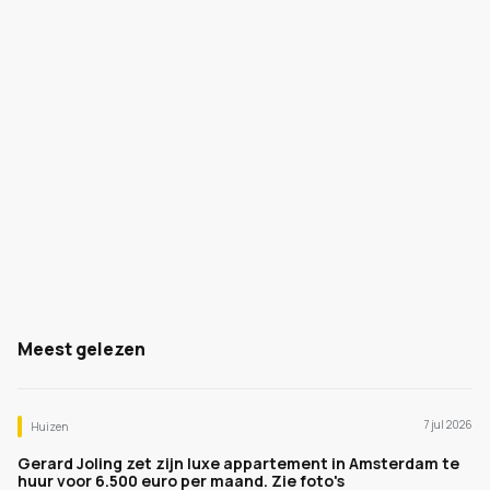
Meest gelezen
7 jul 2026
Huizen
Gerard Joling zet zijn luxe appartement in Amsterdam te
huur voor 6.500 euro per maand. Zie foto's