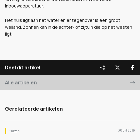
inbouwapparatuur.
Het huis ligt aan het water en er tegenover is een groot
weiland. Zonnen kan in de achter- of zijtuin die op het westen
ligt.
Deel dit artikel
Alle artikelen
Gerelateerde artikelen
30 okt 2016
Huizen