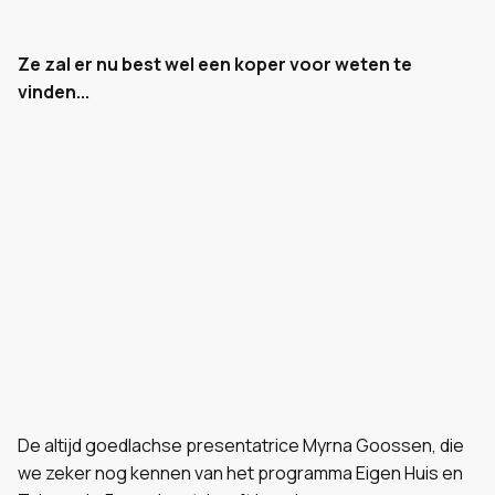
Ze zal er nu best wel een koper voor weten te
vinden...
De altijd goedlachse presentatrice Myrna Goossen, die
we zeker nog kennen van het programma Eigen Huis en