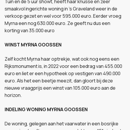
Tuin en de 5 uur showt, heeft haar knusse en zeer
smaakvol ingerichte woning in 's Graveland weer in de
verkoop gezet en wel voor 595.000 euro. Eerder vroeg
Myrna een nog 630.000 euro. Ze geeft nu dus een
korting van 35.000 euro
WINST MYRNA GOOSSEN
Zelf kocht Myrna haar optrekje, wat ook nog eens een
Rijksmonument is, in 2022 voor een bedrag van 455.000
euro en liet er een hypotheek op vestigen van 490.000
euro. Als het een beetje meezit, dan gloort bij deze
nieuwe vraagprijs een winst van 105.000 euro aan de
horizon.
INDELING WONING MYRNA GOOSSEN
De woning, gelegen aan het vaarwater in een bosrijke