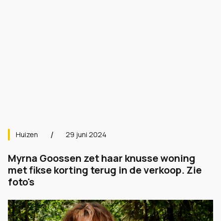
Huizen
29 juni 2024
Myrna Goossen zet haar knusse woning
met fikse korting terug in de verkoop. Zie
foto's