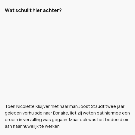
Wat schuilt hier achter?
Toen Nicolette Kluijver met haar man Joost Staudt twee jaar
geleden verhuisde naar Bonaire, liet zij weten dat hiermee een
droom in vervulling was gegaan. Maar ook was het bedoeld om
aan haar huwelijk te werken.