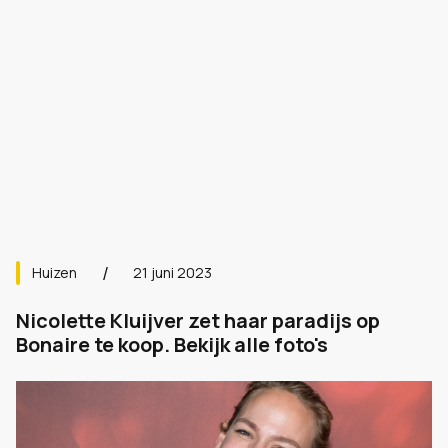
Huizen
21 juni 2023
Nicolette Kluijver zet haar paradijs op
Bonaire te koop. Bekijk alle foto's