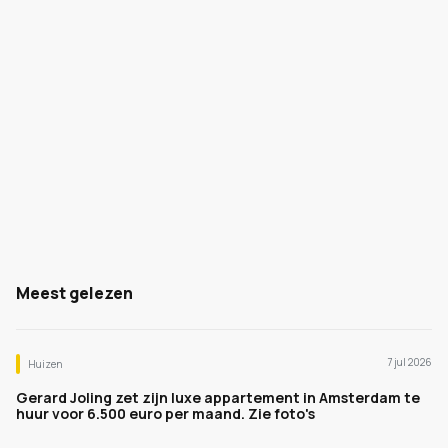
Meest gelezen
7 jul 2026
Huizen
Gerard Joling zet zijn luxe appartement in Amsterdam te
huur voor 6.500 euro per maand. Zie foto's